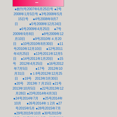
ー
●創刊号2007年6月25日号
●2号
2008年1月5日号
●3号2008年5月
15日号
●4号2008年9月7
日
●5号2008年12月24日
●6号2009年4月25日
●7号
2009年9月8日
●8号2009年12
月10日
●9号2010年４月20
日
●10号2010年8月30日
●11
号2010年12月10日
●12号2011
年4月25日
●13号2011年12月5
日
●14号2011年1月20日
●15
号 2012年4月25日
●16号2012
年7月5日
●17号 2012年10
月31日
●１8号2012年12月25
日
●19号 2013年3月30日
●20号 2013年７月15日
●21号
2013年10月5日
●22号2013年12
月28日
●23号2014年4月3日
●24号2014年7月
●25号2014年
10月
●26号2014年１2月
●27
号2015年5月
●28号2015年7月
●29号2015年10月
●30号2015年