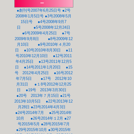
ー
●創刊号2007年6月25日号
●2号
2008年1月5日号
●3号2008年5月
15日号
●4号2008年9月7
日
●5号2008年12月24日
●6号2009年4月25日
●7号
2009年9月8日
●8号2009年12
月10日
●9号2010年４月20
日
●10号2010年8月30日
●11
号2010年12月10日
●12号2011
年4月25日
●13号2011年12月5
日
●14号2011年1月20日
●15
号 2012年4月25日
●16号2012
年7月5日
●17号 2012年10
月31日
●１8号2012年12月25
日
●19号 2013年3月30日
●20号 2013年７月15日
●21号
2013年10月5日
●22号2013年12
月28日
●23号2014年4月3日
●24号2014年7月
●25号2014年
10月
●26号2014年１2月
●27
号2015年5月
●28号2015年7月
●29号2015年10月
●30号2015年