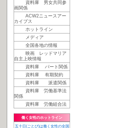
資料庫 男女共同参
画関係
ACW2ニュースアー
カイブス
ホットライン
メディア
全国各地の情報
映画 レッドマリア
自主上映情報
資料庫 パート関係
資料庫 有期契約
資料庫 派遣関係
資料庫 労働基準法
関係
資料庫 労働組合法
働く女性のホットライン
五十日(ごとび)は働く女性の全国