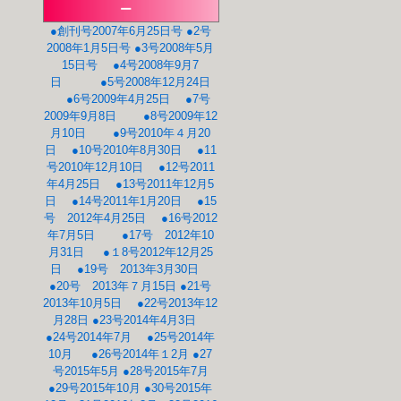
ー
●創刊号2007年6月25日号
●2号
2008年1月5日号
●3号2008年5月
15日号
●4号2008年9月7
日
●5号2008年12月24日
●6号2009年4月25日
●7号
2009年9月8日
●8号2009年12
月10日
●9号2010年４月20
日
●10号2010年8月30日
●11
号2010年12月10日
●12号2011
年4月25日
●13号2011年12月5
日
●14号2011年1月20日
●15
号 2012年4月25日
●16号2012
年7月5日
●17号 2012年10
月31日
●１8号2012年12月25
日
●19号 2013年3月30日
●20号 2013年７月15日
●21号
2013年10月5日
●22号2013年12
月28日
●23号2014年4月3日
●24号2014年7月
●25号2014年
10月
●26号2014年１2月
●27
号2015年5月
●28号2015年7月
●29号2015年10月
●30号2015年