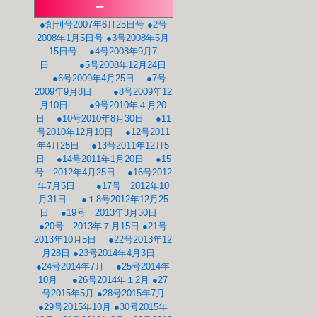
ー
●創刊号2007年6月25日号
●2号
2008年1月5日号
●3号2008年5月
15日号
●4号2008年9月7
日
●5号2008年12月24日
●6号2009年4月25日
●7号
2009年9月8日
●8号2009年12
月10日
●9号2010年４月20
日
●10号2010年8月30日
●11
号2010年12月10日
●12号2011
年4月25日
●13号2011年12月5
日
●14号2011年1月20日
●15
号 2012年4月25日
●16号2012
年7月5日
●17号 2012年10
月31日
●１8号2012年12月25
日
●19号 2013年3月30日
●20号 2013年７月15日
●21号
2013年10月5日
●22号2013年12
月28日
●23号2014年4月3日
●24号2014年7月
●25号2014年
10月
●26号2014年１2月
●27
号2015年5月
●28号2015年7月
●29号2015年10月
●30号2015年