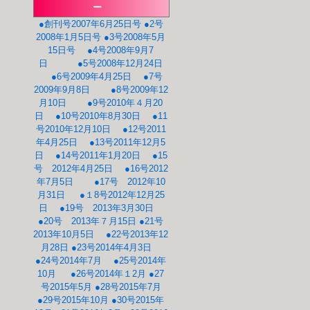
ー
●創刊号2007年6月25日号
●2号
2008年1月5日号
●3号2008年5月
15日号
●4号2008年9月7
日
●5号2008年12月24日
●6号2009年4月25日
●7号
2009年9月8日
●8号2009年12
月10日
●9号2010年４月20
日
●10号2010年8月30日
●11
号2010年12月10日
●12号2011
年4月25日
●13号2011年12月5
日
●14号2011年1月20日
●15
号 2012年4月25日
●16号2012
年7月5日
●17号 2012年10
月31日
●１8号2012年12月25
日
●19号 2013年3月30日
●20号 2013年７月15日
●21号
2013年10月5日
●22号2013年12
月28日
●23号2014年4月3日
●24号2014年7月
●25号2014年
10月
●26号2014年１2月
●27
号2015年5月
●28号2015年7月
●29号2015年10月
●30号2015年