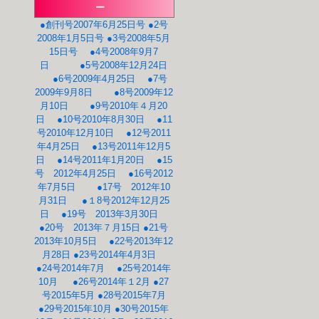
ー
●創刊号2007年6月25日号
●2号
2008年1月5日号
●3号2008年5月
15日号
●4号2008年9月7
日
●5号2008年12月24日
●6号2009年4月25日
●7号
2009年9月8日
●8号2009年12
月10日
●9号2010年４月20
日
●10号2010年8月30日
●11
号2010年12月10日
●12号2011
年4月25日
●13号2011年12月5
日
●14号2011年1月20日
●15
号 2012年4月25日
●16号2012
年7月5日
●17号 2012年10
月31日
●１8号2012年12月25
日
●19号 2013年3月30日
●20号 2013年７月15日
●21号
2013年10月5日
●22号2013年12
月28日
●23号2014年4月3日
●24号2014年7月
●25号2014年
10月
●26号2014年１2月
●27
号2015年5月
●28号2015年7月
●29号2015年10月
●30号2015年